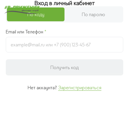
Вход в личный кабинет
По коду
По паролю
Email или Телефон
*
Получить код
Нет аккаунта?
Зарегистрироваться