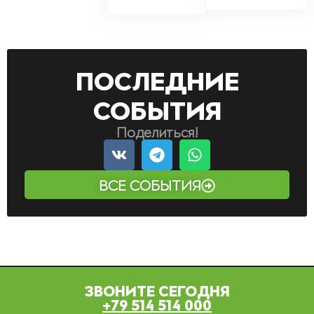
последние
события
Поделиться!
ВСЕ СОБЫТИЯ
ЗВОНИТЕ СЕГОДНЯ
+79 514 514 000