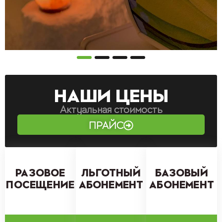
НАШИ ЦЕНЫ
Актуальная стоимость
ПРАЙС
РАЗОВОЕ
ЛЬГОТНЫЙ
БАЗОВЫЙ
ПОСЕЩЕНИЕ
АБОНЕМЕНТ
АБОНЕМЕНТ
.
с 8:00 до 12:00
.