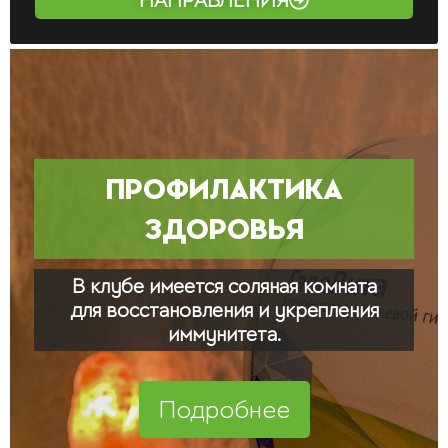
НАПРАВЛЕНИЯ
ПРОФИЛАКТИКА
ЗДОРОВЬЯ
В клубе имеется соляная комната
для восстановления и укрепления
иммунитета.
Подробнее